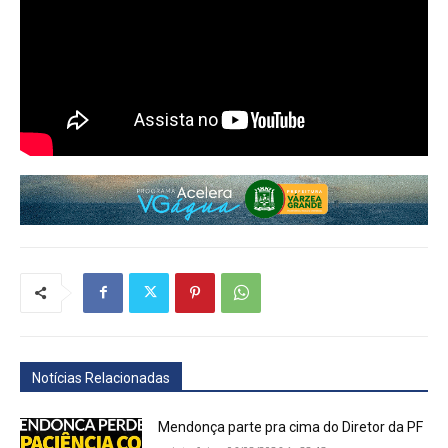
Notícias Relacionadas
Mendonça parte pra cima do Diretor da PF