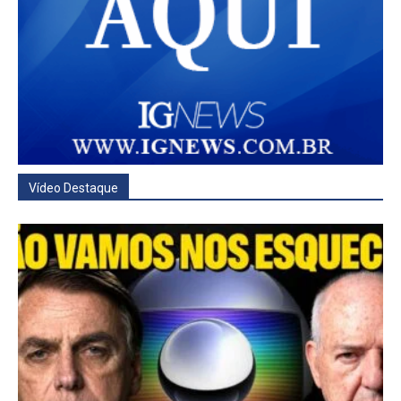
Vídeo Destaque