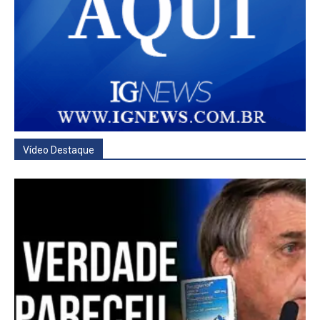
Vídeo Destaque