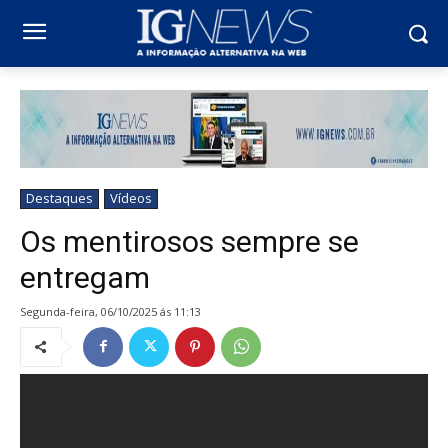
Destaques
Vídeos
Os mentirosos sempre se
entregam
segunda-feira, 06/10/2025 ás 11:13