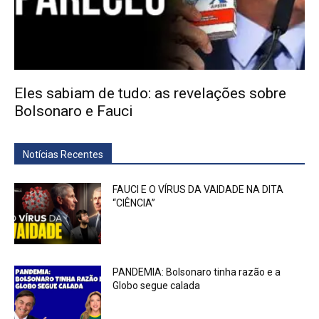
Eles sabiam de tudo: as revelações sobre
Bolsonaro e Fauci
Notícias Recentes
FAUCI E O VÍRUS DA VAIDADE NA DITA
“CIÊNCIA”
PANDEMIA: Bolsonaro tinha razão e a
Globo segue calada