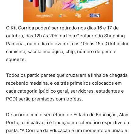
O Kit Corrida poderá ser retirado nos dias 16 e 17 de
outubro, das 12h às 20h, na Loja Centauro do Shopping
Pantanal, ou no dia do evento, das 10h às 15h. O kit inclui
camiseta, sacola ecológica, chip, número de peito e
squeeze.
Todos os participantes que cruzarem a linha de chegada
receberão medalha, e os três primeiros colocados em
cada categoria (público geral, servidores, estudantes e
PCD) serão premiados com troféus.
De acordo com o secretário de Estado de Educação, Alan
Porto, a iniciativa já é tradição no calendário esportivo da
pasta. “A Corrida da Educação é um momento de união e