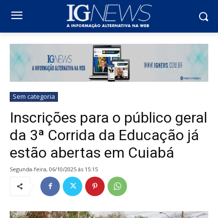
Sem categoria
Inscrições para o público geral
da 3ª Corrida da Educação já
estão abertas em Cuiabá
segunda-feira, 06/10/2025 ás 15:15