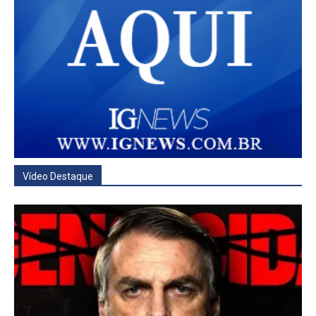
Vídeo Destaque