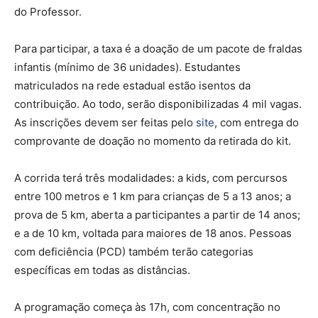
do Professor.
Para participar, a taxa é a doação de um pacote de fraldas
infantis (mínimo de 36 unidades). Estudantes
matriculados na rede estadual estão isentos da
contribuição. Ao todo, serão disponibilizadas 4 mil vagas.
As inscrições devem ser feitas pelo
site
, com entrega do
comprovante de doação no momento da retirada do kit.
A corrida terá três modalidades: a kids, com percursos
entre 100 metros e 1 km para crianças de 5 a 13 anos; a
prova de 5 km, aberta a participantes a partir de 14 anos;
e a de 10 km, voltada para maiores de 18 anos. Pessoas
com deficiência (PCD) também terão categorias
específicas em todas as distâncias.
A programação começa às 17h, com concentração no