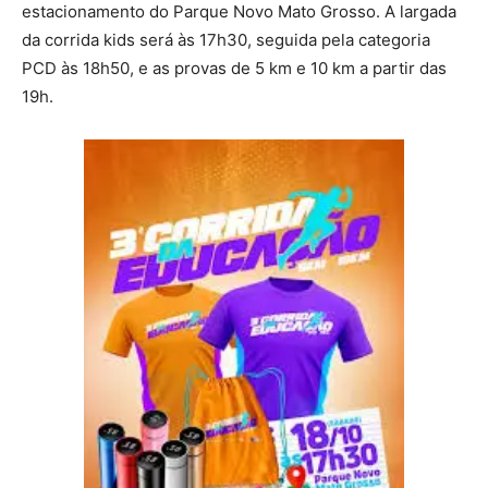
estacionamento do Parque Novo Mato Grosso. A largada
da corrida kids será às 17h30, seguida pela categoria
PCD às 18h50, e as provas de 5 km e 10 km a partir das
19h.