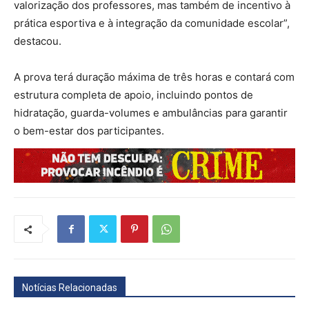
valorização dos professores, mas também de incentivo à
prática esportiva e à integração da comunidade escolar”,
destacou.
A prova terá duração máxima de três horas e contará com
estrutura completa de apoio, incluindo pontos de
hidratação, guarda-volumes e ambulâncias para garantir
o bem-estar dos participantes.
Notícias Relacionadas