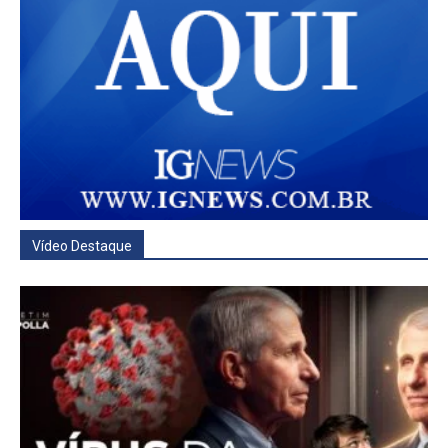
Vídeo Destaque