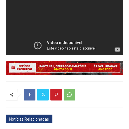
Notícias Relacionadas