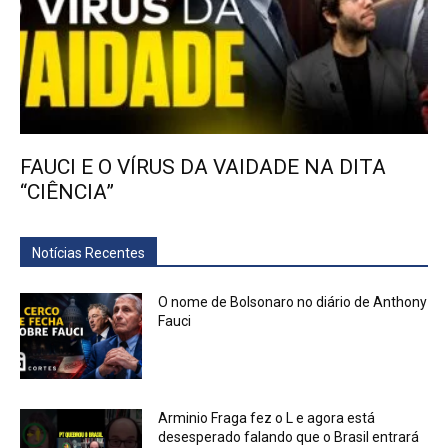
FAUCI E O VÍRUS DA VAIDADE NA DITA
“CIÊNCIA”
Notícias Recentes
O nome de Bolsonaro no diário de Anthony
Fauci
Arminio Fraga fez o L e agora está
desesperado falando que o Brasil entrará