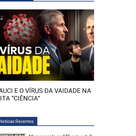
AUCI E O VÍRUS DA VAIDADE NA
ITA “CIÊNCIA”
Notícias Recentes