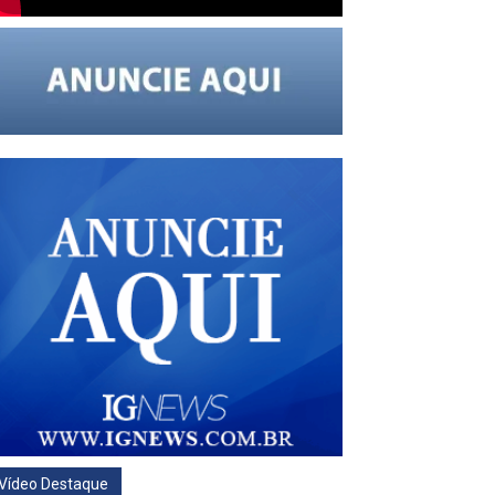
Vídeo Destaque