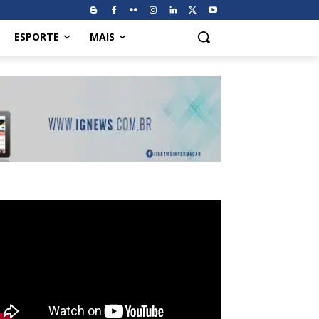
ESPORTE
MAIS