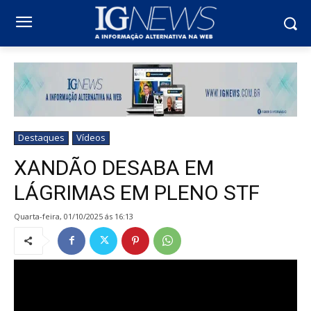
Destaques
Vídeos
XANDÃO DESABA EM
LÁGRIMAS EM PLENO STF
quarta-feira, 01/10/2025 ás 16:13