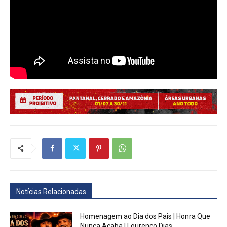
Notícias Relacionadas
Homenagem ao Dia dos Pais | Honra Que
Nunca Acaba | Lourenço Dias