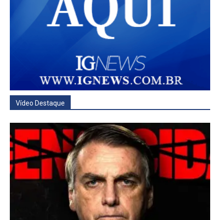
Vídeo Destaque