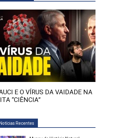
AUCI E O VÍRUS DA VAIDADE NA
ITA “CIÊNCIA”
Notícias Recentes