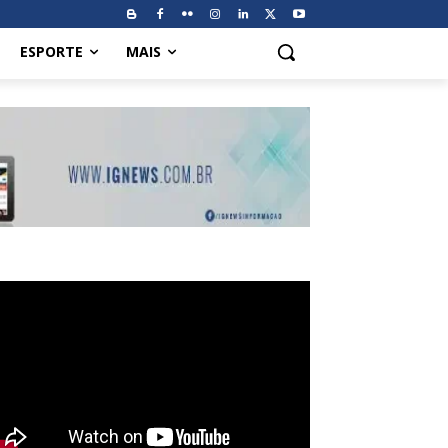
ESPORTE
MAIS