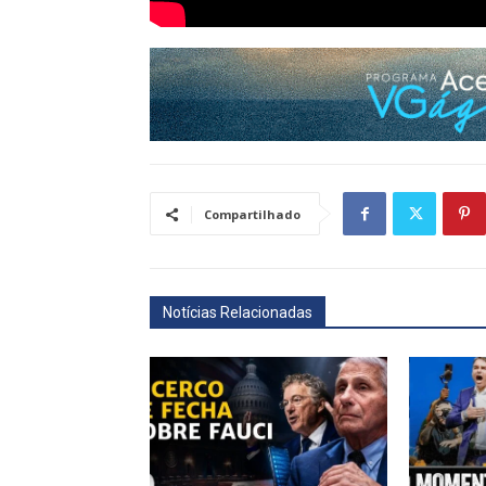
Compartilhado
Notícias Relacionadas