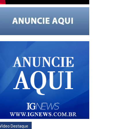
Vídeo Destaque